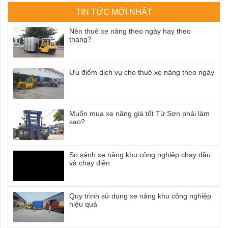
TIN TỨC MỚI NHẤT
Nên thuê xe nâng theo ngày hay theo
tháng?
Ưu điểm dịch vụ cho thuê xe nâng theo ngày
Muốn mua xe nâng giá tốt Từ Sơn phải làm
sao?
So sánh xe nâng khu công nghiệp chạy dầu
và chạy điện
Quy trình sử dụng xe nâng khu công nghiệp
hiệu quả