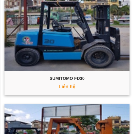
SUMITOMO FD30
Liên hệ