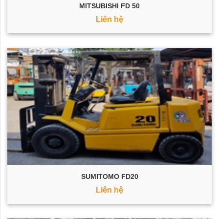
MITSUBISHI FD 50
Liên hệ
SUMITOMO FD20
Liên hệ