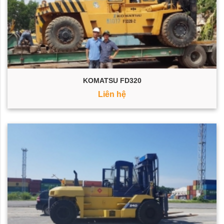
KOMATSU FD320
Liên hệ