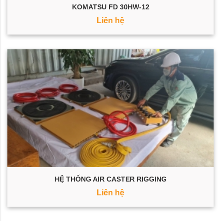
KOMATSU FD 30HW-12
Liên hệ
HỆ THỐNG AIR CASTER RIGGING
Liên hệ