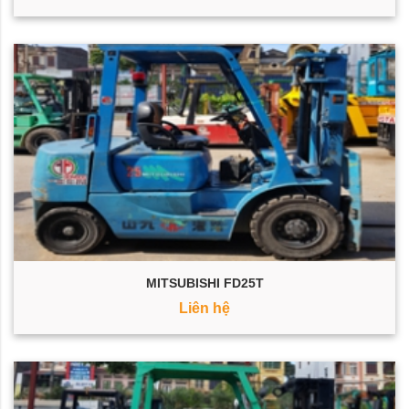
MITSUBISHI FD25T
Liên hệ