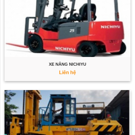
XE NÂNG NICHIYU
Liên hệ