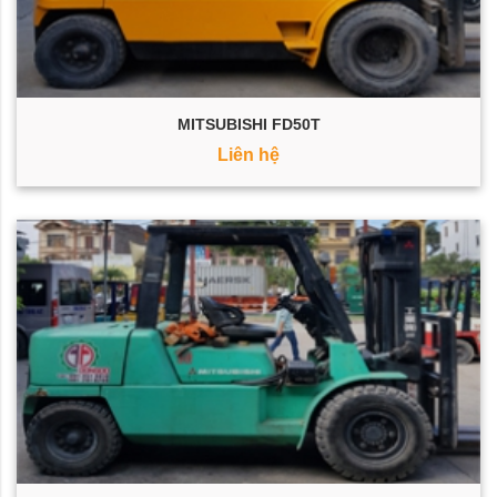
MITSUBISHI FD50T
Liên hệ