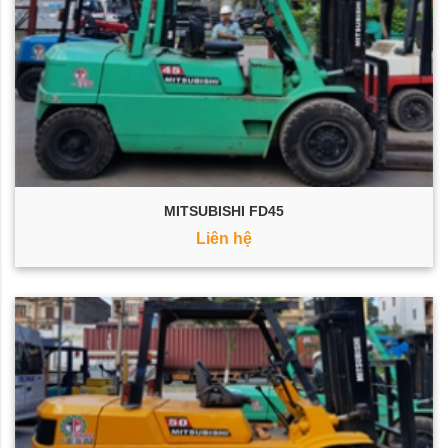
MITSUBISHI FD45
Liên hệ