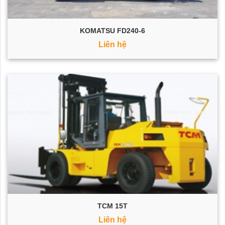
KOMATSU FD240-6
Liên hệ
TCM 15T
Liên hệ