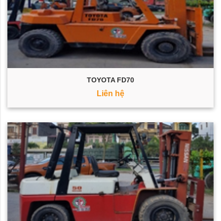
TOYOTA FD70
Liên hệ